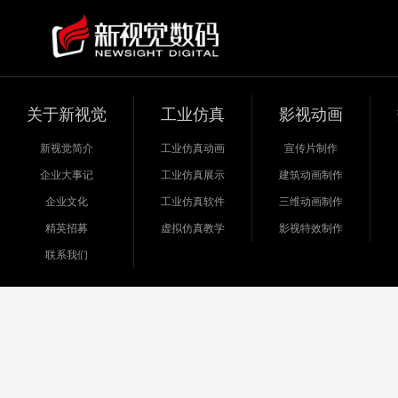
关于新视觉
工业仿真
影视动画
新视觉简介
工业仿真动画
宣传片制作
企业大事记
工业仿真展示
建筑动画制作
企业文化
工业仿真软件
三维动画制作
精英招募
虚拟仿真教学
影视特效制作
联系我们