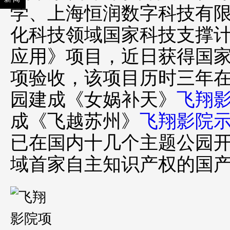
学、上海恒润数字科技有
化科技领域国家科技支撑
应用》项目，近日获得国
项验收，该项目历时三年
园建成《女娲补天》
飞翔
成《飞越苏州》
飞翔影院
已在国内十几个主题公园
域首家自主知识产权的国