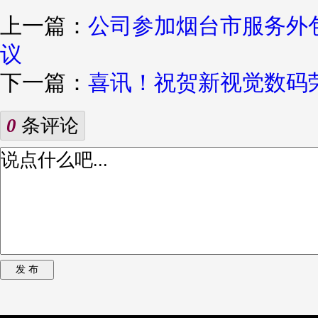
上一篇：
公司参加烟台市服务外包
议
下一篇：
喜讯！祝贺新视觉数码荣
0
条评论
发 布