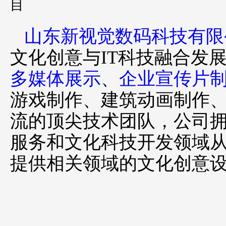
山东新视觉数码科技有限
文化创意与IT科技融合发
多媒体展示
、
企业宣传片
游戏制作、建筑动画制作
流的顶尖技术团队，公司拥
服务和文化科技开发领域
提供相关领域的文化创意